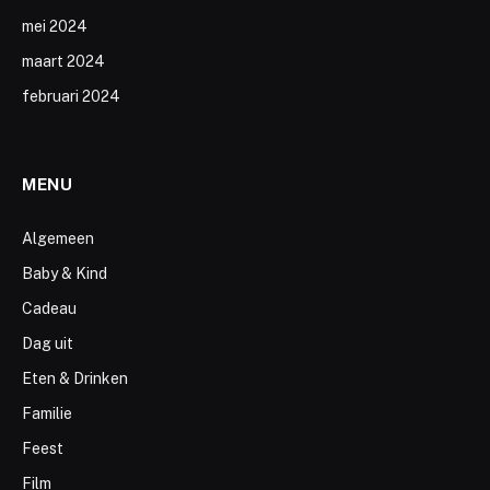
mei 2024
maart 2024
februari 2024
MENU
Algemeen
Baby & Kind
Cadeau
Dag uit
Eten & Drinken
Familie
Feest
Film