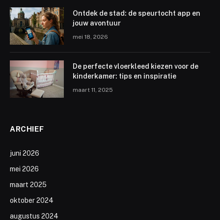
Ontdek de stad: de speurtocht app en
jouw avontuur
mei 18, 2026
De perfecte vloerkleed kiezen voor de
kinderkamer: tips en inspiratie
maart 11, 2025
ARCHIEF
juni 2026
mei 2026
maart 2025
oktober 2024
augustus 2024