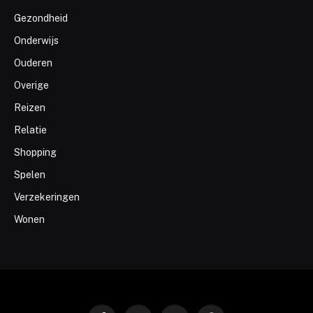
Gezondheid
Onderwijs
Ouderen
Overige
Reizen
Relatie
Shopping
Spelen
Verzekeringen
Wonen