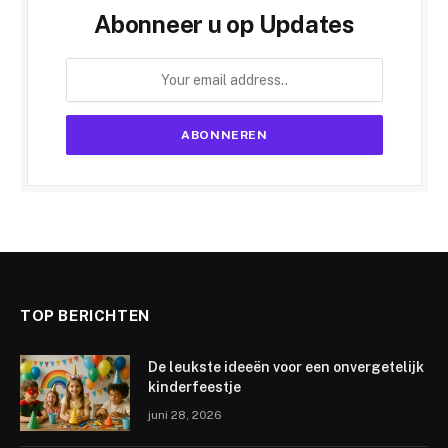
Abonneer u op Updates
TOP BERICHTEN
De leukste ideeën voor een onvergetelijk
kinderfeestje
juni 28, 2026