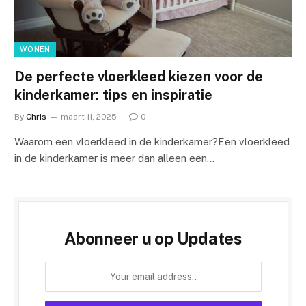
WONEN
De perfecte vloerkleed kiezen voor de
kinderkamer: tips en inspiratie
By
Chris
maart 11, 2025
0
Waarom een vloerkleed in de kinderkamer?Een vloerkleed
in de kinderkamer is meer dan alleen een…
Abonneer u op Updates