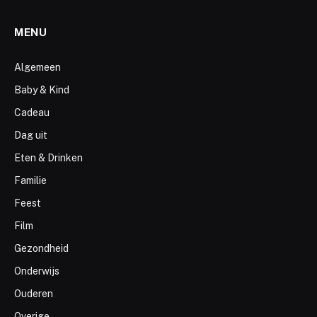
MENU
Algemeen
Baby & Kind
Cadeau
Dag uit
Eten & Drinken
Familie
Feest
Film
Gezondheid
Onderwijs
Ouderen
Overige