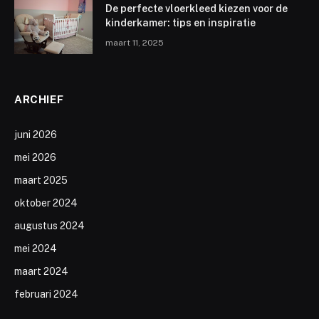
De perfecte vloerkleed kiezen voor de
kinderkamer: tips en inspiratie
maart 11, 2025
ARCHIEF
juni 2026
mei 2026
maart 2025
oktober 2024
augustus 2024
mei 2024
maart 2024
februari 2024