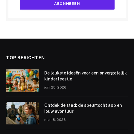
TOP BERICHTEN
De leukste ideeën voor een onvergetelijk
kinderfeestje
juni 28, 2026
Ontdek de stad: de speurtocht app en
jouw avontuur
mei 18, 2026