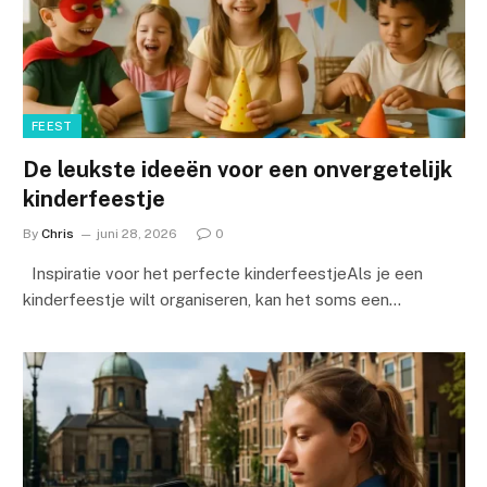
FEEST
De leukste ideeën voor een onvergetelijk
kinderfeestje
By
Chris
juni 28, 2026
0
Inspiratie voor het perfecte kinderfeestjeAls je een
kinderfeestje wilt organiseren, kan het soms een…