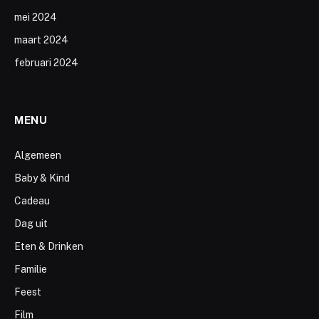
mei 2024
maart 2024
februari 2024
MENU
Algemeen
Baby & Kind
Cadeau
Dag uit
Eten & Drinken
Familie
Feest
Film