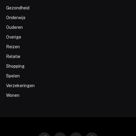
Gezondheid
Onderwijs
Ouderen
Overige
Reizen
Relatie
Shopping
Spelen
Verzekeringen
Wonen