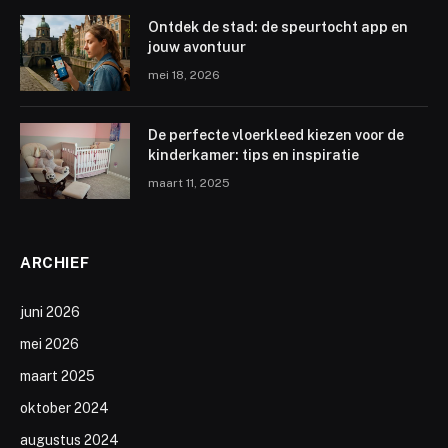
Ontdek de stad: de speurtocht app en
jouw avontuur
mei 18, 2026
De perfecte vloerkleed kiezen voor de
kinderkamer: tips en inspiratie
maart 11, 2025
ARCHIEF
juni 2026
mei 2026
maart 2025
oktober 2024
augustus 2024