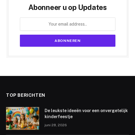
Abonneer u op Updates
TOP BERICHTEN
De leukste ideeën voor een onvergetelijk
kinderfeestje
juni 28, 2026