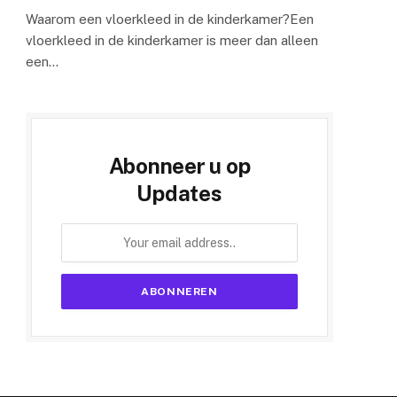
Waarom een vloerkleed in de kinderkamer?Een
vloerkleed in de kinderkamer is meer dan alleen
een…
Abonneer u op
Updates