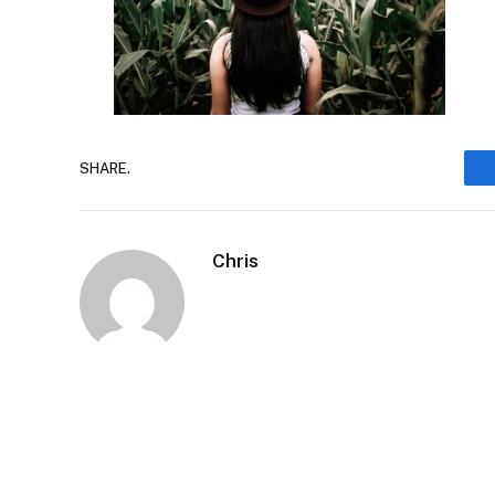
SHARE.
Chris