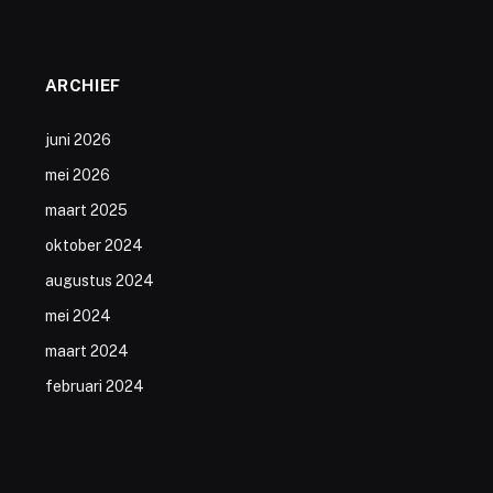
ARCHIEF
juni 2026
mei 2026
maart 2025
oktober 2024
augustus 2024
mei 2024
maart 2024
februari 2024