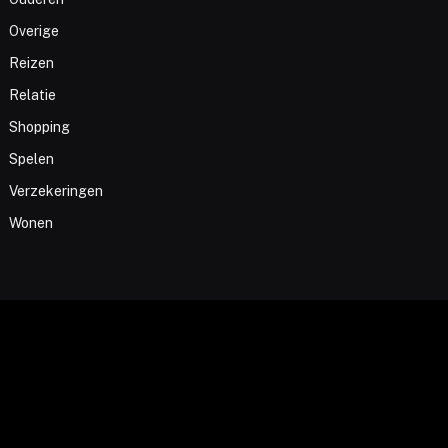
Overige
Reizen
Relatie
Shopping
Spelen
Verzekeringen
Wonen