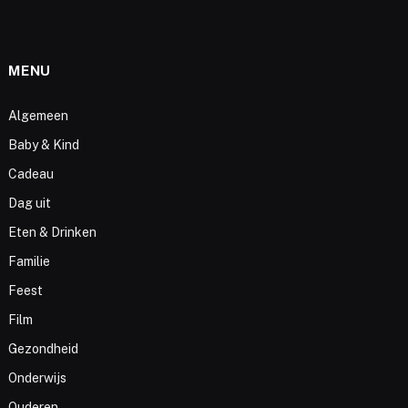
MENU
Algemeen
Baby & Kind
Cadeau
Dag uit
Eten & Drinken
Familie
Feest
Film
Gezondheid
Onderwijs
Ouderen