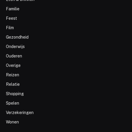
Familie
Feest
Film
Gezondheid
Onderwijs
Ouderen
Overige
Reizen
Relatie
Shopping
Spelen
Verzekeringen
Wonen