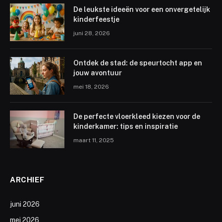
De leukste ideeën voor een onvergetelijk
kinderfeestje
juni 28, 2026
Ontdek de stad: de speurtocht app en
jouw avontuur
mei 18, 2026
De perfecte vloerkleed kiezen voor de
kinderkamer: tips en inspiratie
maart 11, 2025
ARCHIEF
juni 2026
mei 2026