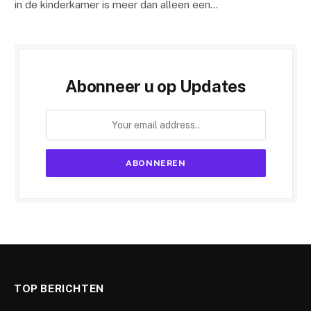
in de kinderkamer is meer dan alleen een…
Abonneer u op Updates
TOP BERICHTEN