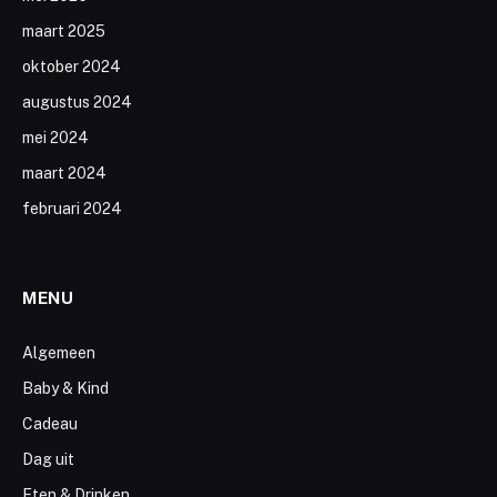
maart 2025
oktober 2024
augustus 2024
mei 2024
maart 2024
februari 2024
MENU
Algemeen
Baby & Kind
Cadeau
Dag uit
Eten & Drinken