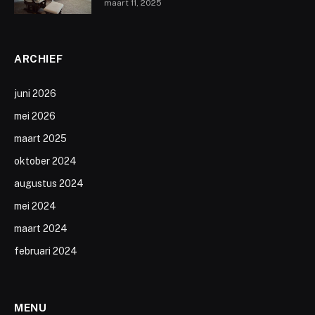
maart 11, 2025
ARCHIEF
juni 2026
mei 2026
maart 2025
oktober 2024
augustus 2024
mei 2024
maart 2024
februari 2024
MENU