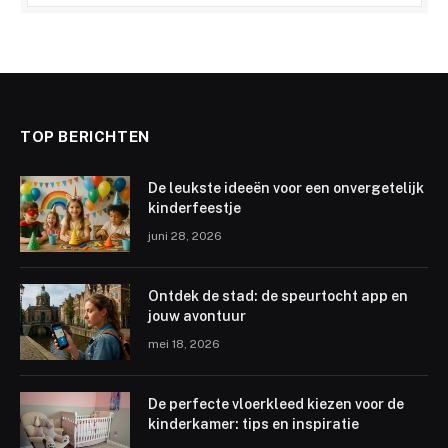
TOP BERICHTEN
De leukste ideeën voor een onvergetelijk
kinderfeestje
juni 28, 2026
Ontdek de stad: de speurtocht app en
jouw avontuur
mei 18, 2026
De perfecte vloerkleed kiezen voor de
kinderkamer: tips en inspiratie