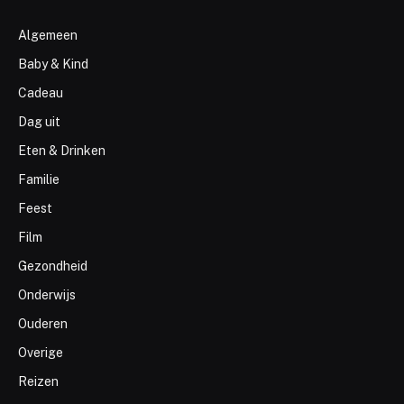
Algemeen
Baby & Kind
Cadeau
Dag uit
Eten & Drinken
Familie
Feest
Film
Gezondheid
Onderwijs
Ouderen
Overige
Reizen