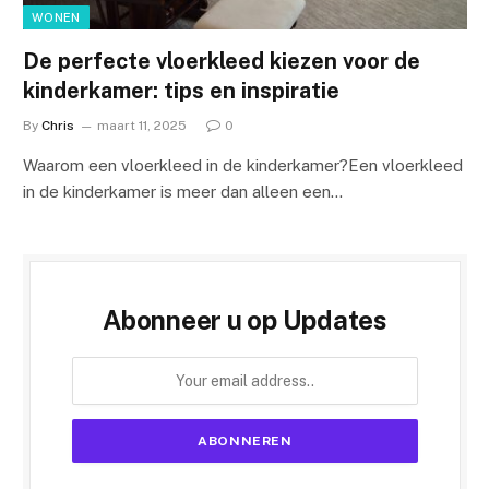
WONEN
De perfecte vloerkleed kiezen voor de
kinderkamer: tips en inspiratie
By
Chris
maart 11, 2025
0
Waarom een vloerkleed in de kinderkamer?Een vloerkleed
in de kinderkamer is meer dan alleen een…
Abonneer u op Updates